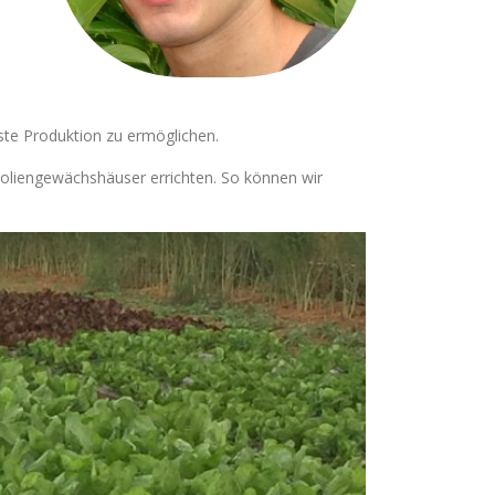
te Produktion zu ermöglichen.
Foliengewächshäuser errichten. So können wir