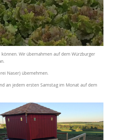
 zu können. Wir übernahmen auf dem Würzburger
an.
gerei Naser) übernehmen.
 und an jedem ersten Samstag im Monat auf dem