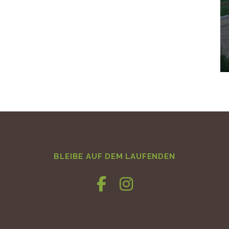
BLEIBE AUF DEM LAUFENDEN