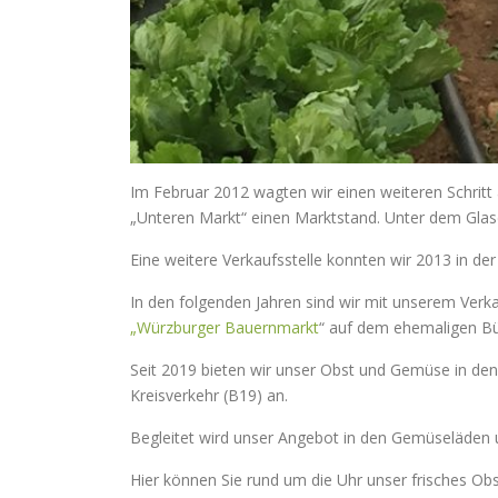
Im Februar 2012 wagten wir einen weiteren Schri
„Unteren Markt“ einen Marktstand. Unter dem Glas
Eine weitere Verkaufsstelle konnten wir 2013 in d
In den folgenden Jahren sind wir mit unserem Ve
„Würzburger Bauernmarkt
“ auf dem ehemaligen Bü
Seit 2019 bieten wir unser Obst und Gemüse in d
Kreisverkehr (B19) an.
Begleitet wird unser Angebot in den Gemüseläden
Hier können Sie rund um die Uhr unser frisches O