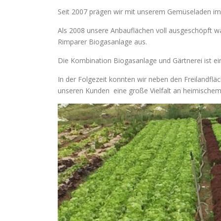
Seit 2007 prägen wir mit unserem Gemüseladen im
Als 2008 unsere Anbauflächen voll ausgeschöpft war
Rimparer Biogasanlage aus.
Die Kombination Biogasanlage und Gärtnerei ist e
In der Folgezeit konnten wir neben den Freilandf
unseren Kunden eine große Vielfalt an heimische