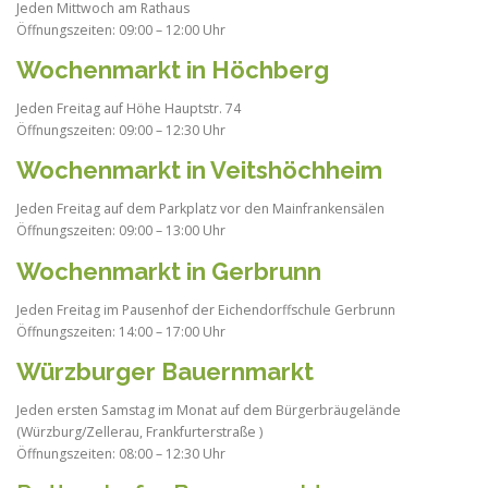
Jeden Mittwoch am Rathaus
Öffnungszeiten: 09:00 – 12:00 Uhr
Wochenmarkt in Höchberg
Jeden Freitag auf Höhe Hauptstr. 74
Öffnungszeiten: 09:00 – 12:30 Uhr
Wochenmarkt in Veitshöchheim
Jeden Freitag auf dem Parkplatz vor den Mainfrankensälen
Öffnungszeiten: 09:00 – 13:00 Uhr
Wochenmarkt in Gerbrunn
Jeden Freitag im Pausenhof der Eichendorffschule Gerbrunn
Öffnungszeiten: 14:00 – 17:00 Uhr
Würzburger Bauernmarkt
Jeden ersten Samstag im Monat auf dem Bürgerbräugelände
(Würzburg/Zellerau, Frankfurterstraße )
Öffnungszeiten: 08:00 – 12:30 Uhr